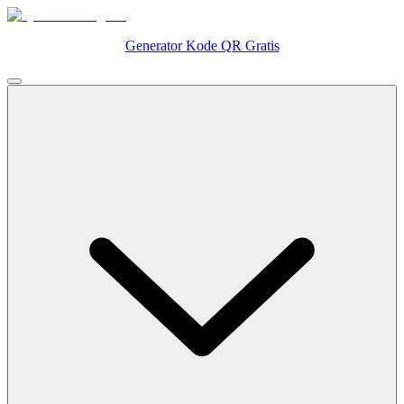
Generator Kode QR Gratis