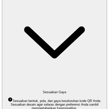
Sesuaikan Gaya
Sesuaikan bentuk, pola, dan gaya keseluruhan kode QR Anda.
Sesuaikan desain agar selaras dengan preferensi Anda sambil
mempertahankan fungsionalitas.