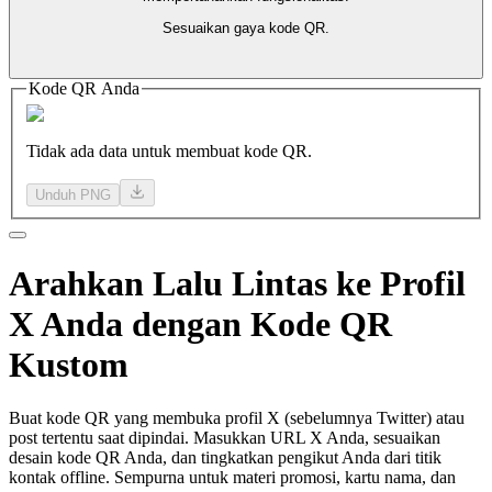
Sesuaikan gaya kode QR.
Kode QR Anda
Tidak ada data untuk membuat kode QR.
Unduh PNG
Arahkan
Lalu Lintas
ke Profil
X Anda dengan Kode QR
Kustom
Buat kode QR yang membuka profil X (sebelumnya Twitter) atau
post tertentu saat dipindai. Masukkan URL X Anda, sesuaikan
desain kode QR Anda, dan tingkatkan pengikut Anda dari titik
kontak offline. Sempurna untuk materi promosi, kartu nama, dan