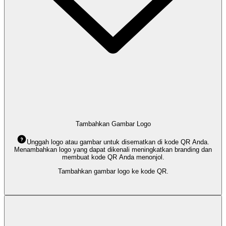
Tambahkan Gambar Logo
Unggah logo atau gambar untuk disematkan di kode QR Anda.
Menambahkan logo yang dapat dikenali meningkatkan branding dan
membuat kode QR Anda menonjol.
Tambahkan gambar logo ke kode QR.