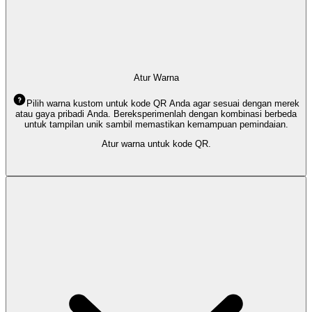
Atur Warna
Pilih warna kustom untuk kode QR Anda agar sesuai dengan merek
atau gaya pribadi Anda. Bereksperimenlah dengan kombinasi berbeda
untuk tampilan unik sambil memastikan kemampuan pemindaian.
Atur warna untuk kode QR.