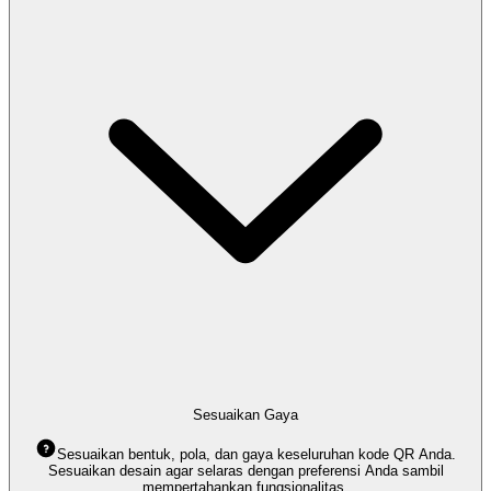
Sesuaikan Gaya
Sesuaikan bentuk, pola, dan gaya keseluruhan kode QR Anda.
Sesuaikan desain agar selaras dengan preferensi Anda sambil
mempertahankan fungsionalitas.