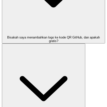
Bisakah saya menambahkan logo ke kode QR GitHub, dan apakah
gratis?