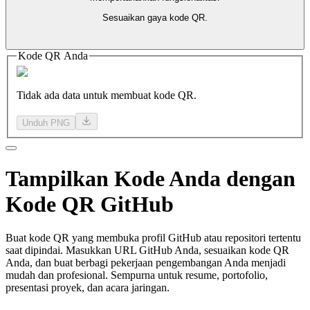
Sesuaikan gaya kode QR.
Kode QR Anda
Tidak ada data untuk membuat kode QR.
Unduh PNG
Tampilkan
Kode Anda
dengan
Kode QR GitHub
Buat kode QR yang membuka profil GitHub atau repositori tertentu
saat dipindai. Masukkan URL GitHub Anda, sesuaikan kode QR
Anda, dan buat berbagi pekerjaan pengembangan Anda menjadi
mudah dan profesional. Sempurna untuk resume, portofolio,
presentasi proyek, dan acara jaringan.