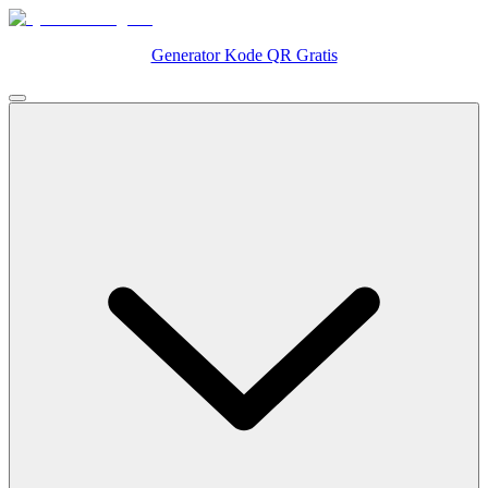
Generator Kode QR Gratis