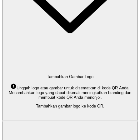
Tambahkan Gambar Logo
Unggah logo atau gambar untuk disematkan di kode QR Anda.
Menambahkan logo yang dapat dikenali meningkatkan branding dan
membuat kode QR Anda menonjol.
Tambahkan gambar logo ke kode QR.