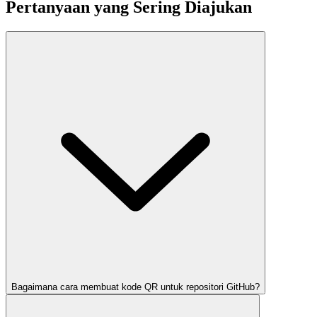
Pertanyaan yang Sering Diajukan
Bagaimana cara membuat kode QR untuk repositori GitHub?