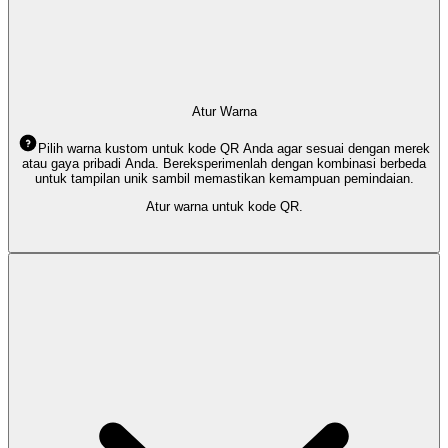
Atur Warna
Pilih warna kustom untuk kode QR Anda agar sesuai dengan merek
atau gaya pribadi Anda. Bereksperimenlah dengan kombinasi berbeda
untuk tampilan unik sambil memastikan kemampuan pemindaian.
Atur warna untuk kode QR.