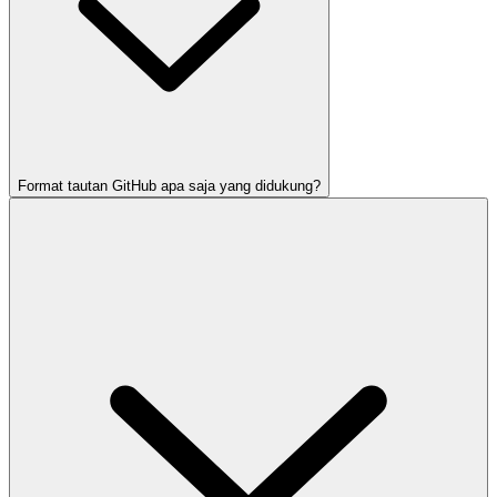
Format tautan GitHub apa saja yang didukung?