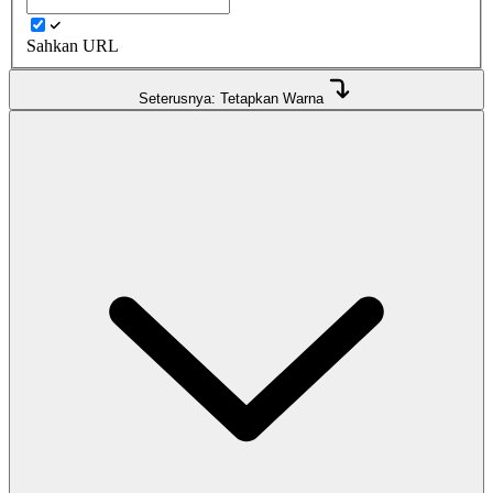
Sahkan URL
Seterusnya: Tetapkan Warna