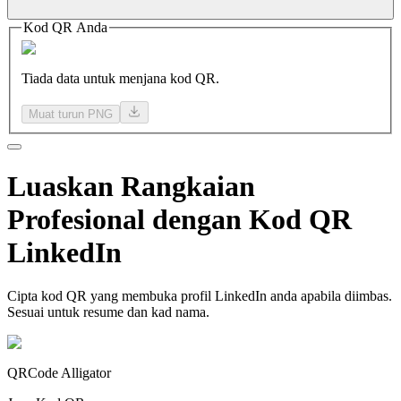
Kod QR Anda
Tiada data untuk menjana kod QR.
Muat turun PNG
Luaskan
Rangkaian
Profesional
dengan Kod QR
LinkedIn
Cipta kod QR yang membuka profil LinkedIn anda apabila diimbas.
Sesuai untuk resume dan kad nama.
QRCode Alligator