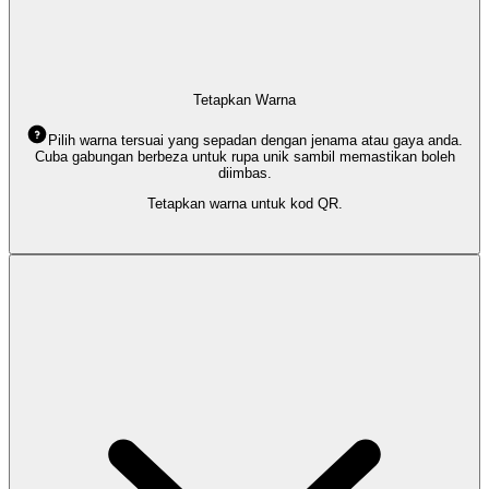
Tetapkan Warna
Pilih warna tersuai yang sepadan dengan jenama atau gaya anda.
Cuba gabungan berbeza untuk rupa unik sambil memastikan boleh
diimbas.
Tetapkan warna untuk kod QR.