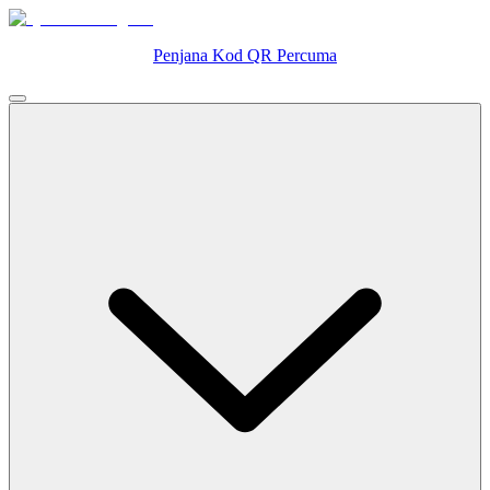
Penjana Kod QR Percuma