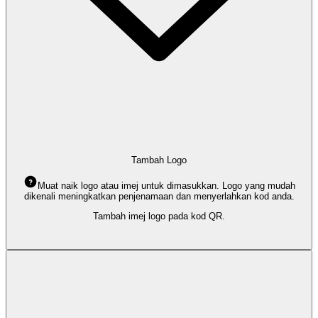
Tambah Logo
Muat naik logo atau imej untuk dimasukkan. Logo yang mudah
dikenali meningkatkan penjenamaan dan menyerlahkan kod anda.
Tambah imej logo pada kod QR.