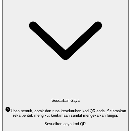
Sesuaikan Gaya
Ubah bentuk, corak dan rupa keseluruhan kod QR anda. Selaraskan
reka bentuk mengikut keutamaan sambil mengekalkan fungsi.
Sesuaikan gaya kod QR.