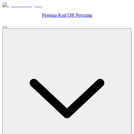
Penjana Kod QR Percuma