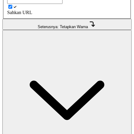
Sahkan URL
Seterusnya: Tetapkan Warna