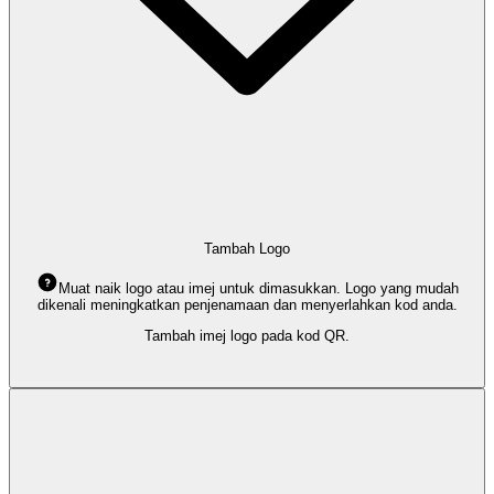
Tambah Logo
Muat naik logo atau imej untuk dimasukkan. Logo yang mudah
dikenali meningkatkan penjenamaan dan menyerlahkan kod anda.
Tambah imej logo pada kod QR.