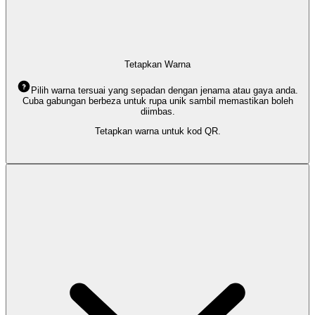
Tetapkan Warna
Pilih warna tersuai yang sepadan dengan jenama atau gaya anda.
Cuba gabungan berbeza untuk rupa unik sambil memastikan boleh
diimbas.
Tetapkan warna untuk kod QR.