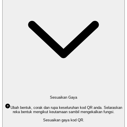
Sesuaikan Gaya
Ubah bentuk, corak dan rupa keseluruhan kod QR anda. Selaraskan
reka bentuk mengikut keutamaan sambil mengekalkan fungsi.
Sesuaikan gaya kod QR.