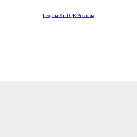
Penjana Kod QR Percuma