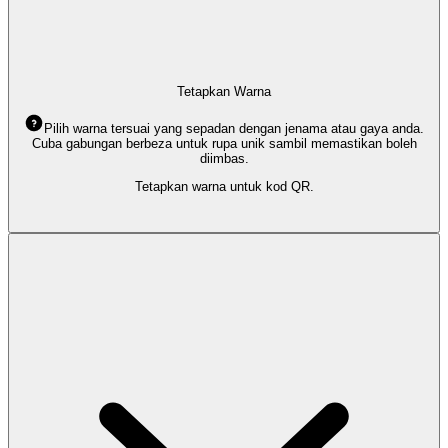
Tetapkan Warna
Pilih warna tersuai yang sepadan dengan jenama atau gaya anda.
Cuba gabungan berbeza untuk rupa unik sambil memastikan boleh
diimbas.
Tetapkan warna untuk kod QR.