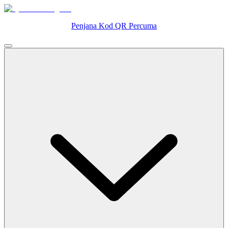
Penjana Kod QR Percuma