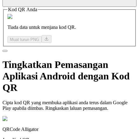
Kod QR Anda
Tiada data untuk menjana kod QR.
Muat turun PNG
Tingkatkan
Pemasangan
Aplikasi
Android dengan Kod
QR
Cipta kod QR yang membuka aplikasi anda terus dalam Google
Play apabila diimbas. Ringkaskan laluan pemasangan.
QRCode Alligator