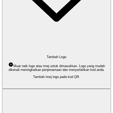
Tambah Logo
Muat naik logo atau imej untuk dimasukkan. Logo yang mudah
dikenali meningkatkan penjenamaan dan menyerlahkan kod anda.
Tambah imej logo pada kod QR.