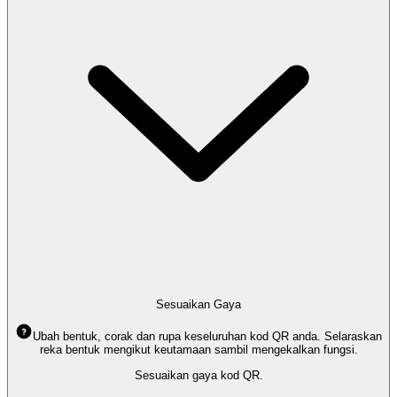
Sesuaikan Gaya
Ubah bentuk, corak dan rupa keseluruhan kod QR anda. Selaraskan
reka bentuk mengikut keutamaan sambil mengekalkan fungsi.
Sesuaikan gaya kod QR.