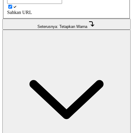
Sahkan URL
Seterusnya: Tetapkan Warna