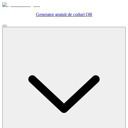
Generator gratuit de coduri QR