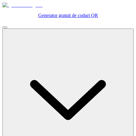
Generator gratuit de coduri QR