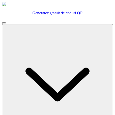
Generator gratuit de coduri QR