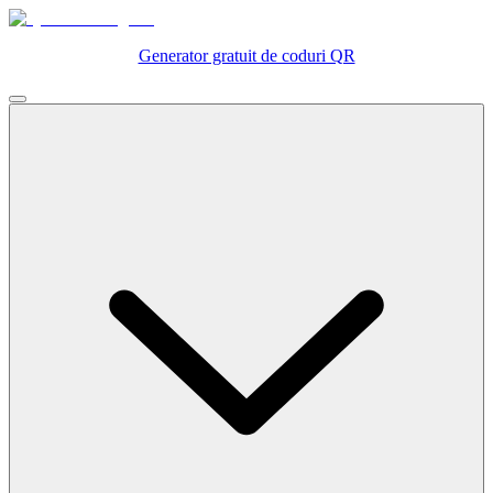
Generator gratuit de coduri QR