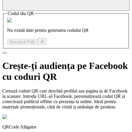
Codul tău QR
Nu există date pentru generarea codului QR
Descarcă PNG
Crește-ți
audiența pe
Facebook
cu coduri QR
Creează coduri QR care deschid profilul sau pagina ta de Facebook
la scanare. Introdu URL-ul Facebook, personalizează codul QR și
conectează publicul offline cu prezența ta online. Ideal pentru
materiale promoționale, cărți de vizită și ambalaje de produse.
QRCode Alligator