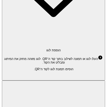
הוספת לוגו
העלו לוגו או תמונה לשילוב בתוך קוד ה־QR. לוגו מזוהה מחזק את המיתוג
ומבליט את הקוד.
הוסיפו תמונת לוגו לקוד ה־QR.