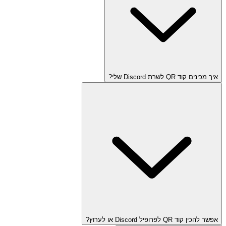
איך מכינים קוד QR לשרת Discord שלי?
אפשר להכין קוד QR לפרופיל Discord או לערוץ?