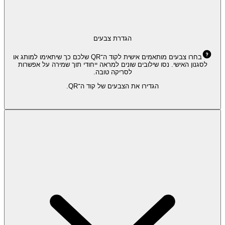
הגדרת צבעים
בחרו צבעים מותאמים אישית לקוד ה־QR שלכם כך שיתאימו למותג או
לסגנון האישי. נסו שילובים שונים למראה ייחודי תוך שמירה על אפשרות
לסריקה טובה.
הגדירו את הצבעים של קוד ה־QR.