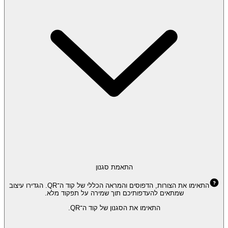
התאמת סגנון
התאימו את הצורות, הדפוסים והמראה הכללי של קוד ה־QR. הגדירו עיצוב
שמתאים להעדפותיכם תוך שמירה על תפקוד מלא.
התאימו את הסגנון של קוד ה־QR.