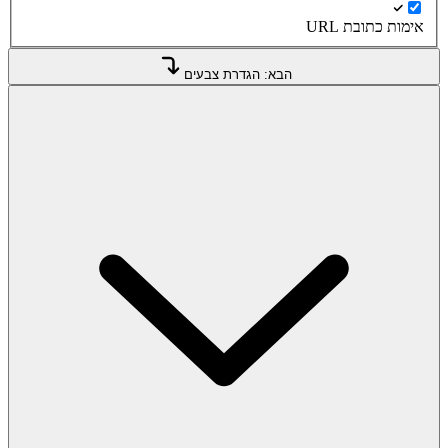
אימות כתובת URL
הבא: הגדרת צבעים