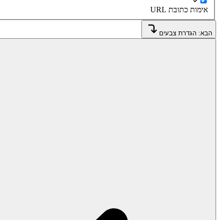
אימות כתובת URL
הבא: הגדרת צבעים