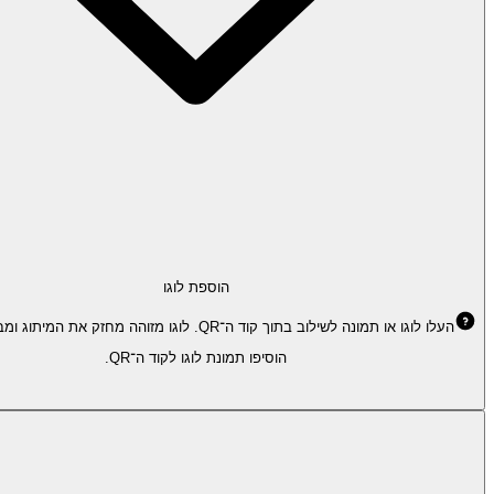
הוספת לוגו
העלו לוגו או תמונה לשילוב בתוך קוד ה־QR. לוגו מזוהה מחזק את המיתוג ומבליט את הקוד.
הוסיפו תמונת לוגו לקוד ה־QR.