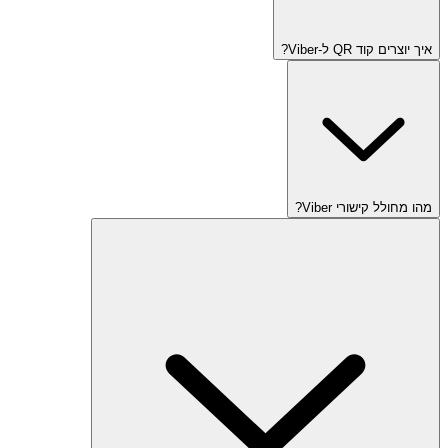
איך יוצרים קוד QR ל-Viber?
מהו מחולל קישורי Viber?