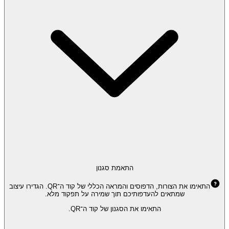
התאמת סגנון
התאימו את הצורות, הדפוסים והמראה הכללי של קוד ה־QR. הגדירו עיצוב
שמתאים להעדפותיכם תוך שמירה על תפקוד מלא.
התאימו את הסגנון של קוד ה־QR.