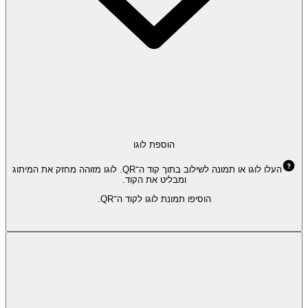
הוספת לוגו
העלו לוגו או תמונה לשילוב בתוך קוד ה־QR. לוגו מזוהה מחזק את המיתוג
ומבליט את הקוד.
הוסיפו תמונת לוגו לקוד ה־QR.