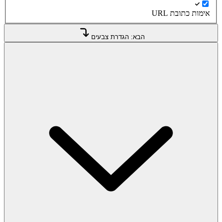
אימות כתובת URL
הבא: הגדרת צבעים