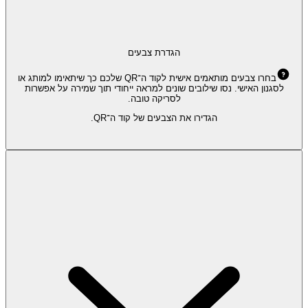
הגדרת צבעים
בחרו צבעים מותאמים אישית לקוד ה־QR שלכם כך שיתאימו למותג או
לסגנון האישי. נסו שילובים שונים למראה ייחודי תוך שמירה על אפשרות
לסריקה טובה.
הגדירו את הצבעים של קוד ה־QR.