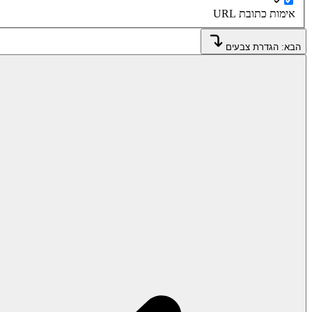
אימות כתובת URL
הבא: הגדרת צבעים