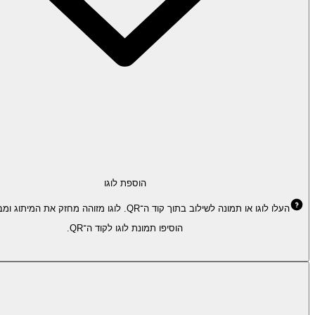
הוספת לוגו
העלו לוגו או תמונה לשילוב בתוך קוד ה־QR. לוגו מזוהה מחזק את המיתוג ומבליט את הקוד.
הוסיפו תמונת לוגו לקוד ה־QR.