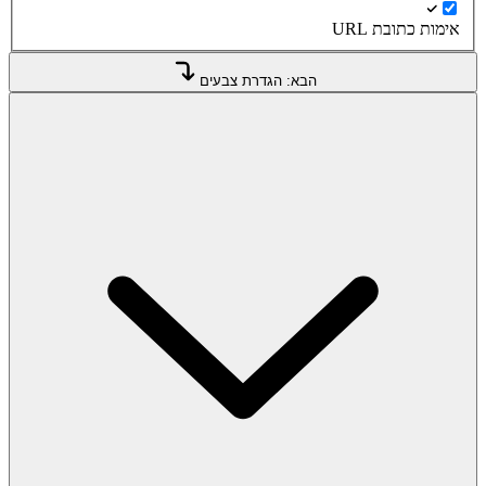
אימות כתובת URL
הבא: הגדרת צבעים