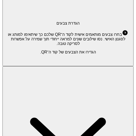
הגדרת צבעים
בחרו צבעים מותאמים אישית לקוד ה־QR שלכם כך שיתאימו למותג או
לסגנון האישי. נסו שילובים שונים למראה ייחודי תוך שמירה על אפשרות
לסריקה טובה.
הגדירו את הצבעים של קוד ה־QR.