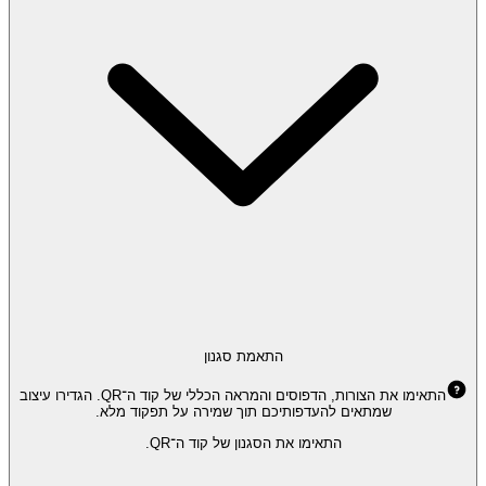
התאמת סגנון
התאימו את הצורות, הדפוסים והמראה הכללי של קוד ה־QR. הגדירו עיצוב
שמתאים להעדפותיכם תוך שמירה על תפקוד מלא.
התאימו את הסגנון של קוד ה־QR.