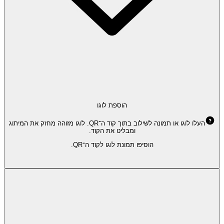
הוספת לוגו
העלו לוגו או תמונה לשילוב בתוך קוד ה־QR. לוגו מזוהה מחזק את המיתוג
ומבליט את הקוד.
הוסיפו תמונת לוגו לקוד ה־QR.